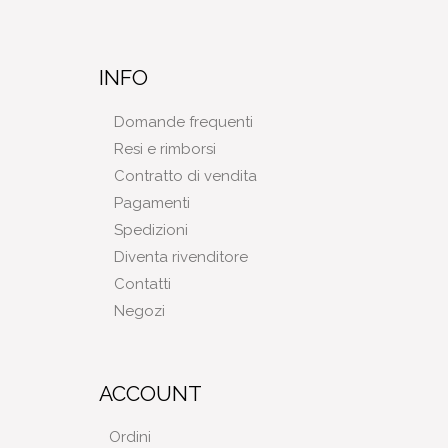
INFO
Domande frequenti
Resi e rimborsi
Contratto di vendita
Pagamenti
Spedizioni
Diventa rivenditore
Contatti
Negozi
ACCOUNT
Ordini