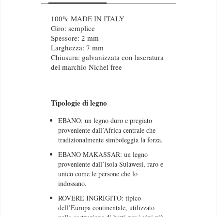
100% MADE IN ITALY
Giro: semplice
Spessore: 2 mm
Larghezza: 7 mm
Chiusura: galvanizzata con laseratura
del marchio Nichel free
Tipologie di legno
EBANO: un legno duro e pregiato
proveniente dall’Africa centrale che
tradizionalmente simboleggia la forza.
EBANO MAKASSAR: un legno
proveniente dall’isola Sulawesi, raro e
unico come le persone che lo
indossano.
ROVERE INGRIGITO: tipico
dell’Europa continentale, utilizzato