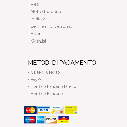
Resi
Note di credito
Indirizzi
Le mie info personali
Buoni
Wishlist
METODI DI PAGAMENTO
- Carte di Credito
- PayPal
- Bonifico Bancario Diretto
- Bonifico Bancario