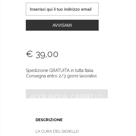
AVVISAMI
€ 39,00
Spedizione GRATUITA in tutta Italia.
Consegna entro 2/3 giorni lavorativi.
AGGIUNGI AL CARRELLO
DESCRIZIONE
LA CURA DEL GIOIELLO