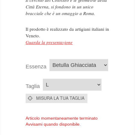
Il cerchio del Colosseo e le geometrie della
Città Eterna, si fondono in un unico
bracciale che è un omaggio a Roma.
Il prodotto è realizzato da artigiani italiani in
Veneto.
Guarda la presentazione
Essenza
Taglia
MISURA LA TUA TAGLIA
Articolo momentaneamente terminato
Avvisami quando disponibile.